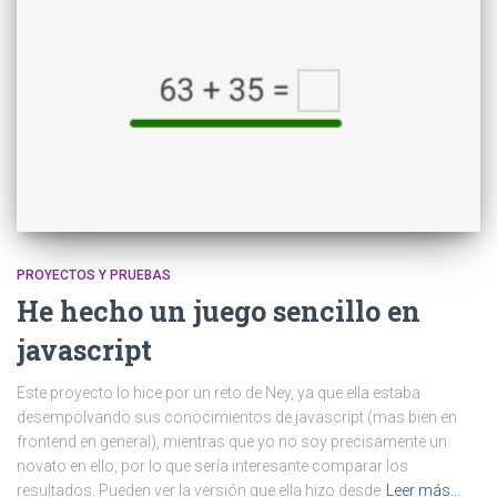
PROYECTOS Y PRUEBAS
He hecho un juego sencillo en
javascript
Este proyecto lo hice por un reto de Ney, ya que ella estaba
desempolvando sus conocimientos de javascript (mas bien en
frontend en general), mientras que yo no soy precisamente un
novato en ello, por lo que sería interesante comparar los
resultados. Pueden ver la versión que ella hizo desde
Leer más…