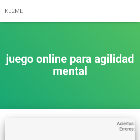
KJ2ME
juego online para agilidad
mental